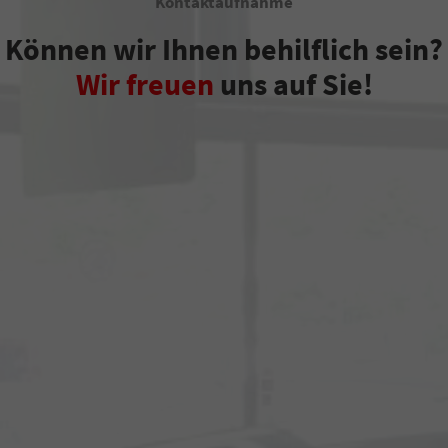
Kontaktaufnahme
Können wir Ihnen behilflich sein?
Wir freuen
uns auf Sie!