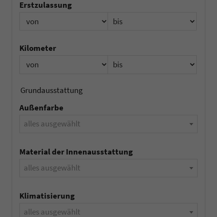
Erstzulassung
Kilometer
Grundausstattung
Außenfarbe
alles ausgewählt
Material der Innenausstattung
alles ausgewählt
Klimatisierung
alles ausgewählt