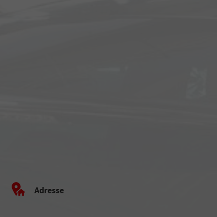
Adresse