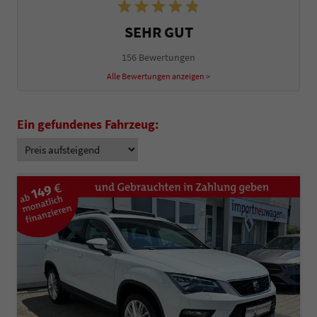
SEHR GUT
156 Bewertungen
Alle Bewertungen anzeigen >
Ein gefundenes Fahrzeug: