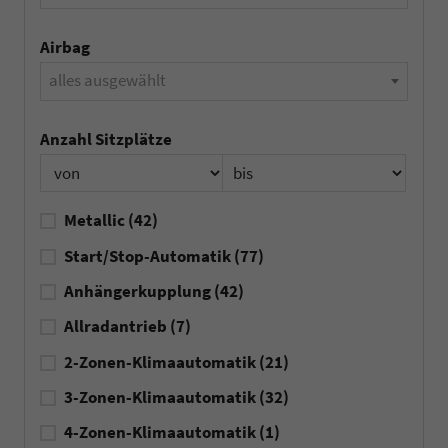
Airbag
alles ausgewählt
Anzahl Sitzplätze
Metallic
(42)
Start/Stop-Automatik
(77)
Anhängerkupplung
(42)
Allradantrieb
(7)
2-Zonen-Klimaautomatik
(21)
3-Zonen-Klimaautomatik
(32)
4-Zonen-Klimaautomatik
(1)