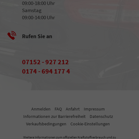
09:00-18:00 Uhr
Samstag
09:00-14:00 Uhr
Rufen Sie an
07152 - 927 212
0174 - 694 177 4
Anmelden
FAQ
Anfahrt
Impressum
Informationen zur Barrierefreiheit
Datenschutz
Verkaufsbedingungen
Cookie-Einstellungen
Weitere Informationen zum offiziellen Kraftstoffverbrauch und zu