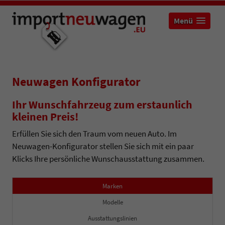
Menü
Neuwagen Konfigurator
Ihr Wunschfahrzeug zum erstaunlich
kleinen Preis!
Erfüllen Sie sich den Traum vom neuen Auto. Im
Neuwagen-Konfigurator stellen Sie sich mit ein paar
Klicks Ihre persönliche Wunschausstattung zusammen.
Marken
Modelle
Ausstattungslinien