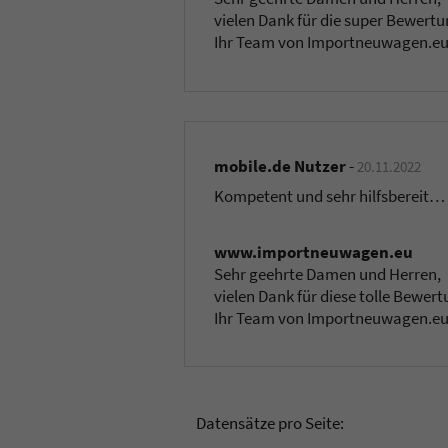
vielen Dank für die super Bewertun
Ihr Team von Importneuwagen.e
mobile.de Nutzer
-
20.11.2022
Kompetent und sehr hilfsbereit…
www.importneuwagen.eu
Sehr geehrte Damen und Herren,
vielen Dank für diese tolle Bewer
Ihr Team von Importneuwagen.e
Datensätze pro Seite: