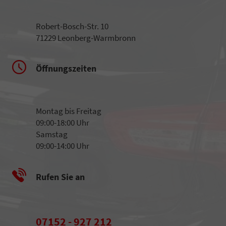
Robert-Bosch-Str. 10
71229 Leonberg-Warmbronn
Öffnungszeiten
Montag bis Freitag
09:00-18:00 Uhr
Samstag
09:00-14:00 Uhr
Rufen Sie an
07152 - 927 212