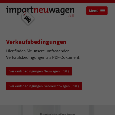
Menü
Verkaufsbedingungen
Hier finden Sie unsere umfassenden
Verkaufsbedingungen als PDF-Dokument.
Verkaufsbedingungen Neuwagen (PDF)
Verkaufsbedingungen Gebrauchtwagen (PDF)
Kontaktaufnahme