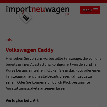
Menü
info
Volkswagen Caddy
Hier sehen Sie von uns vorbestellte Fahrzeuge, die von uns
bereits in ihrer Ausstattung konfiguriert wurden und in
Kürze bei uns eintreffen. Klicken Sie in das Foto oder einen
Fahrzeugnamen, um alle Details dieses Fahrzeugs zu
sehen. Oder Sie können sich durch Klick bestimmte
Ausstattungspakete anzeigen lassen.
Verfügbarkeit, Art