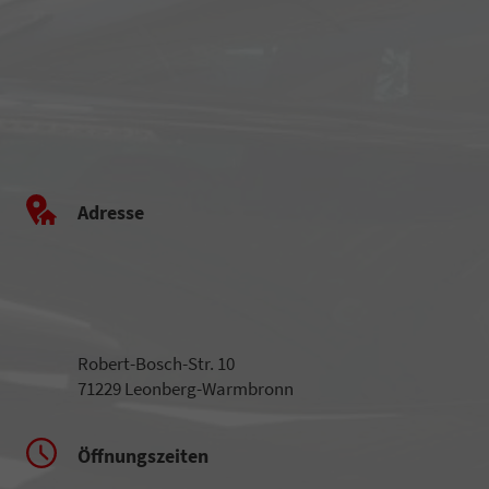
Adresse
Robert-Bosch-Str. 10
71229 Leonberg-Warmbronn
Öffnungszeiten