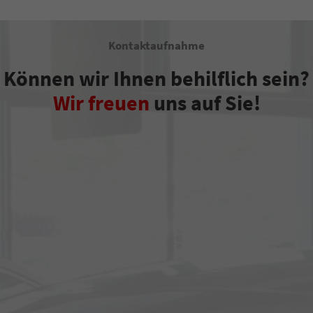
Kontaktaufnahme
Können wir Ihnen behilflich sein?
Wir freuen
uns auf Sie!