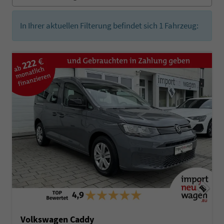
In Ihrer aktuellen Filterung befindet sich
1
Fahrzeug:
Volkswagen Caddy