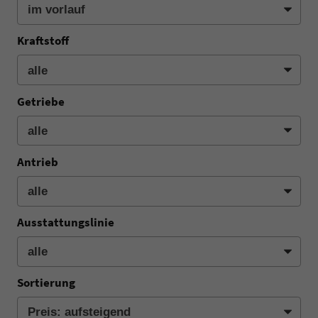
Kraftstoff
Getriebe
Antrieb
Ausstattungslinie
Sortierung