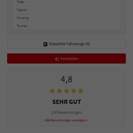
Taigo
Tiguan
Touareg
Touran
Geparkte Fahrzeuge (
0
)
Anmelden
4,8
SEHR GUT
156 Bewertungen
Alle Bewertungen anzeigen >