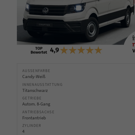
AUSSENFARBE
Candy-Weiß
INNENAUSSTATTUNG
Titanschwarz
GETRIEBE
Autom. 8-Gang
ANTRIEBSACHSE
Frontantrieb
ZYLINDER
4