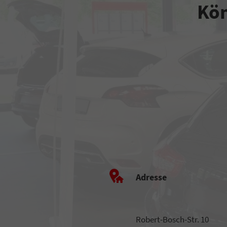
Kön
Adresse
Robert-Bosch-Str. 10