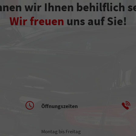
nen wir Ihnen behilflich s
Wir freuen
uns auf Sie!
Öffnungszeiten
Montag bis Freitag