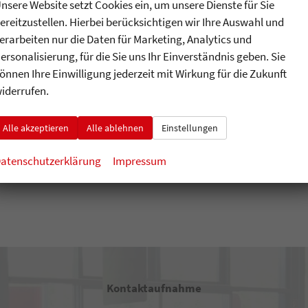
nsere Website setzt Cookies ein, um unsere Dienste für Sie
ereitzustellen. Hierbei berücksichtigen wir Ihre Auswahl und
erarbeiten nur die Daten für Marketing, Analytics und
ersonalisierung, für die Sie uns Ihr Einverständnis geben. Sie
önnen Ihre Einwilligung jederzeit mit Wirkung für die Zukunft
iderrufen.
Alle akzeptieren
Alle ablehnen
Einstellungen
atenschutzerklärung
Impressum
Kontaktaufnahme