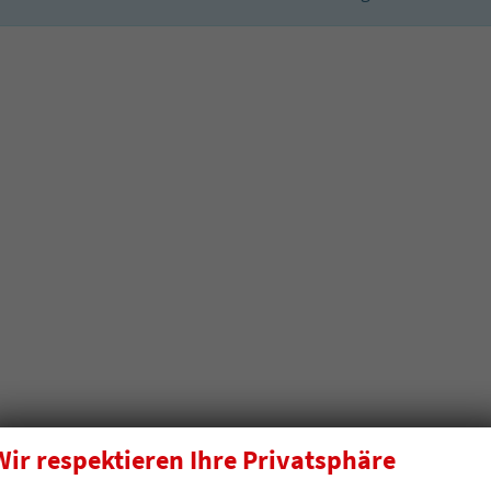
Wir respektieren Ihre Privatsphäre