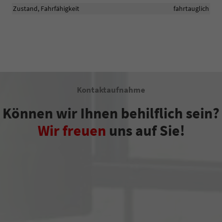
Zustand, Fahrfähigkeit
fahrtauglich
Kontaktaufnahme
Können wir Ihnen behilflich sein?
Wir freuen
uns auf Sie!