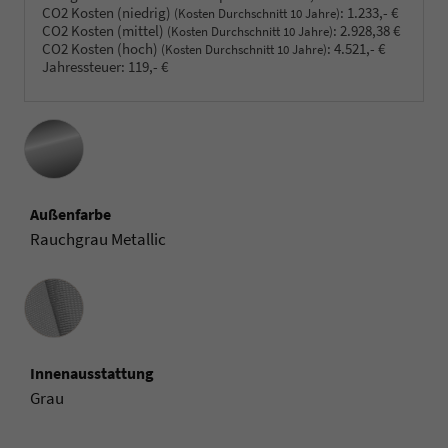
CO2 Kosten (niedrig)
:
1.233,- €
(Kosten Durchschnitt 10 Jahre)
CO2 Kosten (mittel)
:
2.928,38 €
(Kosten Durchschnitt 10 Jahre)
CO2 Kosten (hoch)
:
4.521,- €
(Kosten Durchschnitt 10 Jahre)
Jahressteuer:
119,- €
Außenfarbe
Rauchgrau Metallic
Innenausstattung
Innenausstattung
Grau