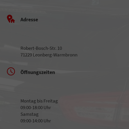
Adresse
Robert-Bosch-Str. 10
71229 Leonberg-Warmbronn
Öffnungszeiten
Montag bis Freitag
09:00-18:00 Uhr
Samstag
09:00-14:00 Uhr