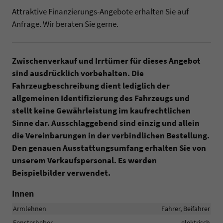
Attraktive Finanzierungs-Angebote erhalten Sie auf
Anfrage. Wir beraten Sie gerne.
Zwischenverkauf und Irrtümer für dieses Angebot
sind ausdrücklich vorbehalten. Die
Fahrzeugbeschreibung dient lediglich der
allgemeinen Identifizierung des Fahrzeugs und
stellt keine Gewährleistung im kaufrechtlichen
Sinne dar. Ausschlaggebend sind einzig und allein
die Vereinbarungen in der verbindlichen Bestellung.
Den genauen Ausstattungsumfang erhalten Sie von
unserem Verkaufspersonal. Es werden
Beispielbilder verwendet.
Innen
Armlehnen
Fahrer, Beifahrer
Fensterheber
elektrisch