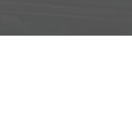
Adresse