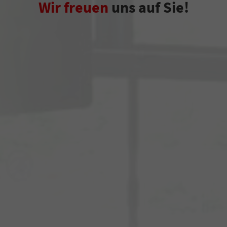
Wir freuen
uns auf Sie!