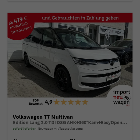
Volkswagen T7 Multivan
Edition Lang 2.0 TDI DSG AHK+360°Kam+EasyOpen uvm!
sofort lieferbar
Neuwagen mit Tageszulassung