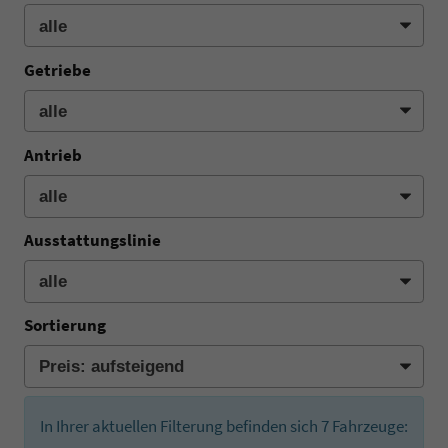
Getriebe
Antrieb
Ausstattungslinie
Sortierung
In Ihrer aktuellen Filterung befinden sich
7
Fahrzeuge: