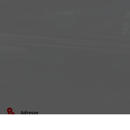
Adresse