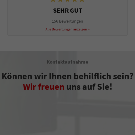
SEHR GUT
156 Bewertungen
Alle Bewertungen anzeigen >
Kontaktaufnahme
Können wir Ihnen behilflich sein?
Wir freuen
uns auf Sie!