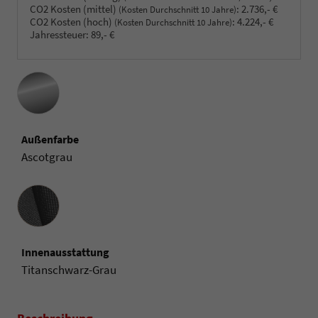
CO2 Kosten (mittel)
:
2.736,- €
(Kosten Durchschnitt 10 Jahre)
CO2 Kosten (hoch)
:
4.224,- €
(Kosten Durchschnitt 10 Jahre)
Jahressteuer:
89,- €
Außenfarbe
Ascotgrau
Innenausstattung
Innenausstattung
Titanschwarz-Grau