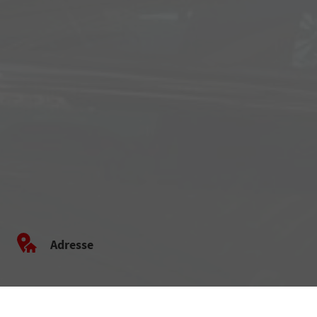
Adresse