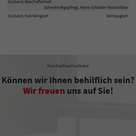
Zustand, Beschaffenheit
Scheckheftgepflegt, Keine Schäden feststellbar
Zustand, Fahrfähigkeit
fahrtauglich
Kontaktaufnahme
Können wir Ihnen behilflich sein?
Wir freuen
uns auf Sie!