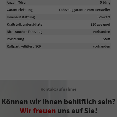
Anzahl Türen
5-türig
Garantieleistung
Fahrzeuggarantie vom Hersteller
Innenausstattung
Schwarz
Kraftstoff: unterstützte
E10 geeignet
Nichtraucher-Fahrzeug
vorhanden
Polsterung
Stoff
Rußpartikelfilter / SCR
vorhanden
Kontaktaufnahme
Können wir Ihnen behilflich sein?
Wir freuen
uns auf Sie!