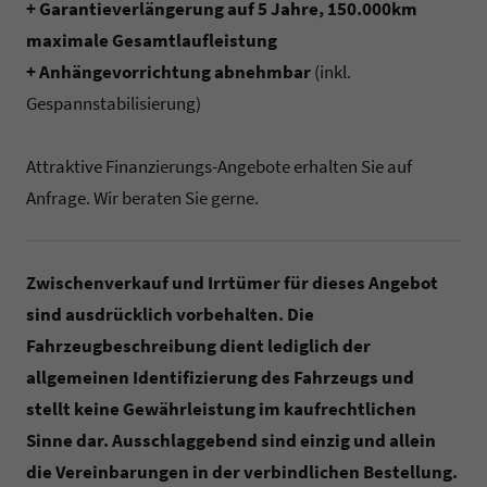
+ Garantieverlängerung auf 5 Jahre, 150.000km
maximale Gesamtlaufleistung
+ Anhängevorrichtung abnehmbar
(inkl.
Gespannstabilisierung)
Attraktive Finanzierungs-Angebote erhalten Sie auf
Anfrage. Wir beraten Sie gerne.
Zwischenverkauf und Irrtümer für dieses Angebot
sind ausdrücklich vorbehalten. Die
Fahrzeugbeschreibung dient lediglich der
allgemeinen Identifizierung des Fahrzeugs und
stellt keine Gewährleistung im kaufrechtlichen
Sinne dar. Ausschlaggebend sind einzig und allein
die Vereinbarungen in der verbindlichen Bestellung.