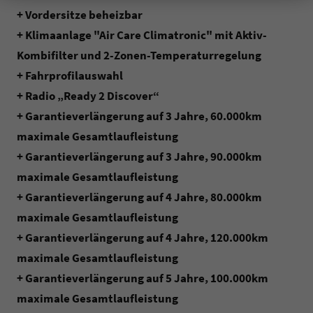
+ Vordersitze beheizbar
+ Klimaanlage "Air Care Climatronic" mit Aktiv-
Kombifilter und 2-Zonen-Temperaturregelung
+ Fahrprofilauswahl
+ Radio „Ready 2 Discover“
+ Garantieverlängerung auf 3 Jahre, 60.000km
maximale Gesamtlaufleistung
+ Garantieverlängerung auf 3 Jahre, 90.000km
maximale Gesamtlaufleistung
+ Garantieverlängerung auf 4 Jahre, 80.000km
maximale Gesamtlaufleistung
+ Garantieverlängerung auf 4 Jahre, 120.000km
maximale Gesamtlaufleistung
+ Garantieverlängerung auf 5 Jahre, 100.000km
maximale Gesamtlaufleistung